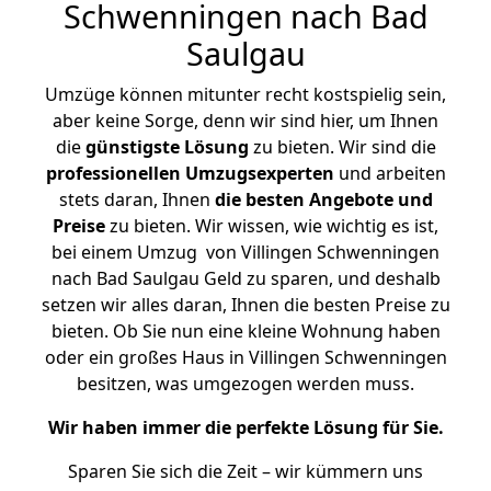
Schwenningen nach Bad
Saulgau
Umzüge können mitunter recht kostspielig sein,
aber keine Sorge, denn wir sind hier, um Ihnen
die
günstigste
Lösung
zu bieten. Wir sind die
professionellen Umzugsexperten
und arbeiten
stets daran, Ihnen
die besten Angebote und
Preise
zu bieten. Wir wissen, wie wichtig es ist,
bei einem Umzug von Villingen Schwenningen
nach Bad Saulgau Geld zu sparen, und deshalb
setzen wir alles daran, Ihnen die besten Preise zu
bieten. Ob Sie nun eine kleine Wohnung haben
oder ein großes Haus in Villingen Schwenningen
besitzen, was umgezogen werden muss.
Wir haben immer die perfekte Lösung für Sie.
Sparen Sie sich die Zeit – wir kümmern uns