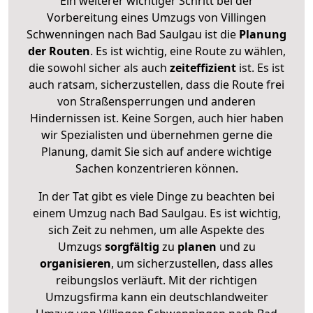
Ein weiterer wichtiger Schritt bei der
Vorbereitung eines Umzugs von Villingen
Schwenningen nach Bad Saulgau ist die
Planung
der Routen
. Es ist wichtig, eine Route zu wählen,
die sowohl sicher als auch
zeiteffizient
ist. Es ist
auch ratsam, sicherzustellen, dass die Route frei
von Straßensperrungen und anderen
Hindernissen ist. Keine Sorgen, auch hier haben
wir Spezialisten und übernehmen gerne die
Planung, damit Sie sich auf andere wichtige
Sachen konzentrieren können.
In der Tat gibt es viele Dinge zu beachten bei
einem Umzug nach Bad Saulgau. Es ist wichtig,
sich Zeit zu nehmen, um alle Aspekte des
Umzugs
sorgfältig
zu
planen
und zu
organisieren
, um sicherzustellen, dass alles
reibungslos verläuft. Mit der richtigen
Umzugsfirma kann ein deutschlandweiter