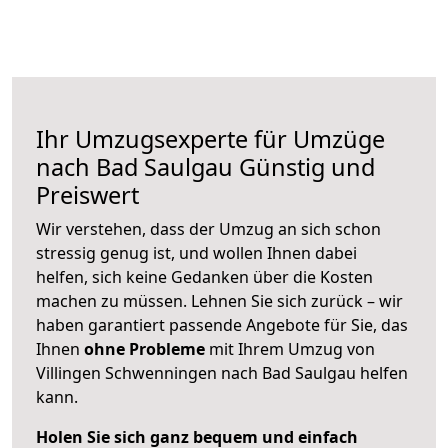
Ihr Umzugsexperte für Umzüge
nach
Bad Saulgau
Günstig und
Preiswert
Wir verstehen, dass der Umzug an sich schon
stressig genug ist, und wollen Ihnen dabei
helfen, sich keine Gedanken über die Kosten
machen zu müssen. Lehnen Sie sich zurück – wir
haben garantiert passende Angebote für Sie, das
Ihnen
ohne Probleme
mit Ihrem Umzug von
Villingen Schwenningen nach Bad Saulgau helfen
kann.
Holen Sie sich ganz bequem und einfach