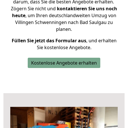
darum, dass Sie die besten Angebote erhalten.
Zögern Sie nicht und
kontaktieren Sie uns noch
heute
, um Ihren deutschlandweiten Umzug von
Villingen Schwenningen nach Bad Saulgau zu
planen.
Füllen Sie jetzt das Formular aus
, und erhalten
Sie kostenlose Angebote.
Kostenlose Angebote erhalten