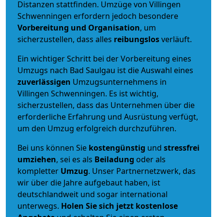
Distanzen stattfinden. Umzüge von Villingen
Schwenningen erfordern jedoch besondere
Vorbereitung und Organisation
, um
sicherzustellen, dass alles
reibungslos
verläuft.
Ein wichtiger Schritt bei der Vorbereitung eines
Umzugs nach Bad Saulgau ist die Auswahl eines
zuverlässigen
Umzugsunternehmens in
Villingen Schwenningen. Es ist wichtig,
sicherzustellen, dass das Unternehmen über die
erforderliche Erfahrung und Ausrüstung verfügt,
um den Umzug erfolgreich durchzuführen.
Bei uns können Sie
kostengünstig
und
stressfrei
umziehen
, sei es als
Beiladung
oder als
kompletter
Umzug
. Unser Partnernetzwerk, das
wir über die Jahre aufgebaut haben, ist
deutschlandweit und sogar international
unterwegs.
Holen Sie sich jetzt kostenlose