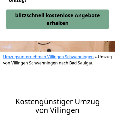
Umzug!
blitzschnell kostenlose Angebote
erhalten
Umzugsunternehmen Villingen Schwenningen
»
Umzug
von Villingen Schwenningen nach Bad Saulgau
Kostengünstiger Umzug
von Villingen