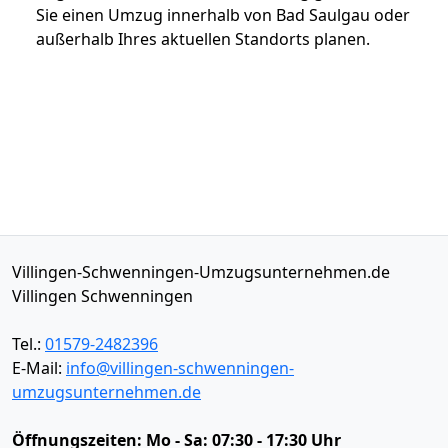
Sie einen Umzug innerhalb von Bad Saulgau oder
außerhalb Ihres aktuellen Standorts planen.
Villingen-Schwenningen-Umzugsunternehmen.de
Villingen Schwenningen
Tel.:
01579-2482396
E-Mail:
info@villingen-schwenningen-
umzugsunternehmen.de
Öffnungszeiten:
Mo - Sa: 07:30 - 17:30 Uhr