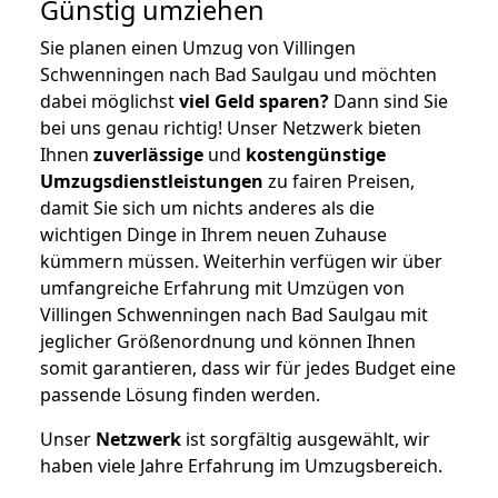
Günstig umziehen
Sie planen einen Umzug von Villingen
Schwenningen nach Bad Saulgau und möchten
dabei möglichst
viel Geld sparen?
Dann sind Sie
bei uns genau richtig! Unser Netzwerk bieten
Ihnen
zuverlässige
und
kostengünstige
Umzugsdienstleistungen
zu fairen Preisen,
damit Sie sich um nichts anderes als die
wichtigen Dinge in Ihrem neuen Zuhause
kümmern müssen. Weiterhin verfügen wir über
umfangreiche Erfahrung mit Umzügen von
Villingen Schwenningen nach Bad Saulgau mit
jeglicher Größenordnung und können Ihnen
somit garantieren, dass wir für jedes Budget eine
passende Lösung finden werden.
Unser
Netzwerk
ist sorgfältig ausgewählt, wir
haben viele Jahre Erfahrung im Umzugsbereich.