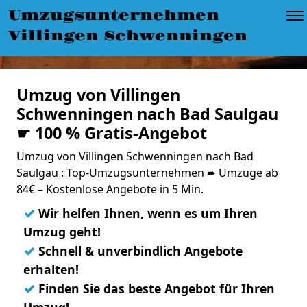
Umzugsunternehmen
Villingen Schwenningen
Umzug von Villingen
Schwenningen nach Bad Saulgau
☛ 100 % Gratis-Angebot
Umzug von Villingen Schwenningen nach Bad
Saulgau : Top-Umzugsunternehmen ➨ Umzüge ab
84€ – Kostenlose Angebote in 5 Min.
✓
Wir helfen Ihnen, wenn es um Ihren
Umzug geht!
✓
Schnell & unverbindlich Angebote
erhalten!
✓
Finden Sie das beste Angebot für Ihren