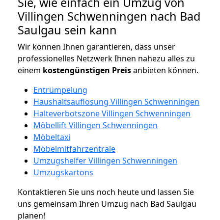
Sie, wie einfach ein Umzug von
Villingen Schwenningen nach Bad
Saulgau sein kann
Wir können Ihnen garantieren, dass unser
professionelles Netzwerk Ihnen nahezu alles zu
einem
kostengünstigen
Preis
anbieten können.
Entrümpelung
Haushaltsauflösung Villingen Schwenningen
Halteverbotszone Villingen Schwenningen
Möbellift Villingen Schwenningen
Möbeltaxi
Möbelmitfahrzentrale
Umzugshelfer Villingen Schwenningen
Umzugskartons
Kontaktieren Sie uns noch heute und lassen Sie
uns gemeinsam Ihren Umzug nach Bad Saulgau
planen!