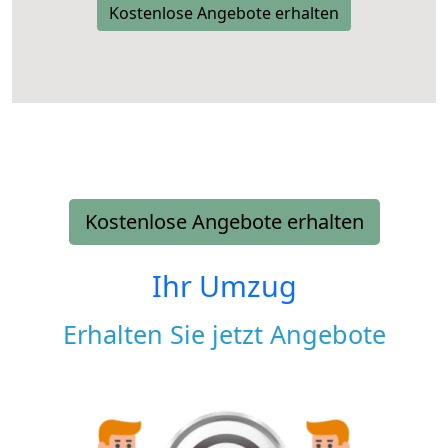
Kostenlose Angebote erhalten
Kostenlose Angebote erhalten
Ihr Umzug
Erhalten Sie jetzt Angebote