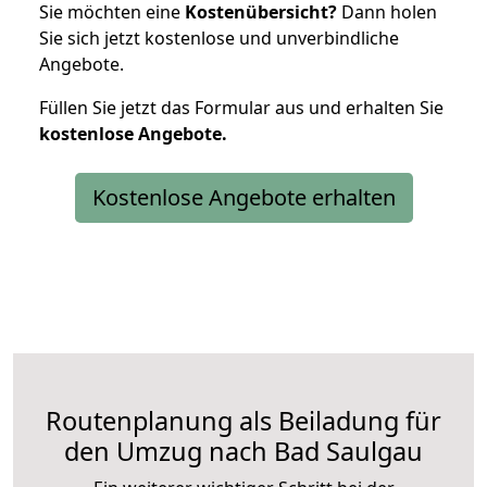
Sie möchten eine
Kostenübersicht?
Dann holen
Sie sich jetzt kostenlose und unverbindliche
Angebote.
Füllen Sie jetzt das Formular aus und erhalten Sie
kostenlose
Angebote.
Kostenlose Angebote erhalten
Routenplanung als Beiladung für
den Umzug nach Bad Saulgau