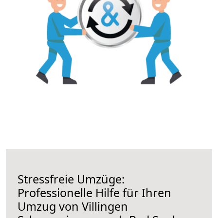
Stressfreie Umzüge:
Professionelle Hilfe für Ihren
Umzug von Villingen