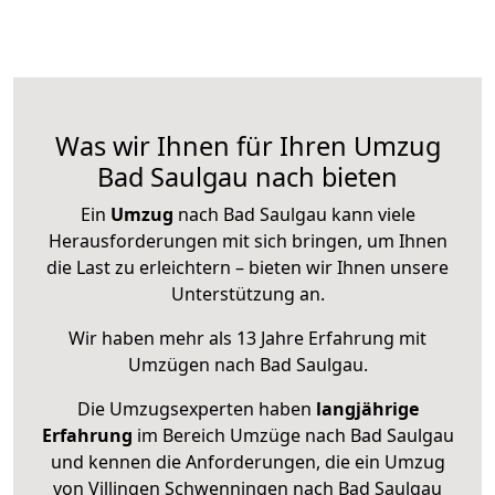
Was wir Ihnen für Ihren Umzug
Bad Saulgau nach bieten
Ein
Umzug
nach Bad Saulgau kann viele
Herausforderungen mit sich bringen, um Ihnen
die Last zu erleichtern – bieten wir Ihnen unsere
Unterstützung an.
Wir haben mehr als 13 Jahre Erfahrung mit
Umzügen nach
Bad Saulgau
.
Die Umzugsexperten haben
langjährige
Erfahrung
im Bereich Umzüge nach Bad Saulgau
und kennen die Anforderungen, die ein Umzug
von Villingen Schwenningen nach Bad Saulgau