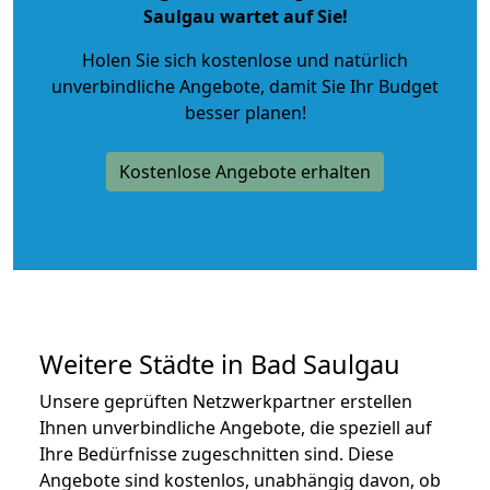
Saulgau wartet auf Sie!
Holen Sie sich kostenlose und natürlich
unverbindliche Angebote
, damit Sie Ihr Budget
besser planen!
Kostenlose Angebote erhalten
Weitere Städte in Bad Saulgau
Unsere geprüften Netzwerkpartner erstellen
Ihnen unverbindliche Angebote, die speziell auf
Ihre Bedürfnisse zugeschnitten sind. Diese
Angebote sind kostenlos, unabhängig davon, ob