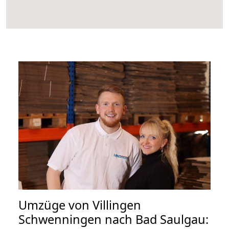
Umzüge von Villingen
Schwenningen nach Bad Saulgau: