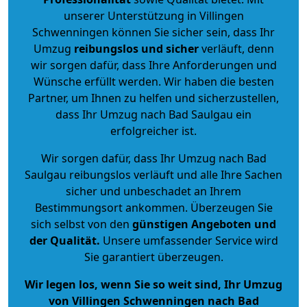
unserer Unterstützung in Villingen
Schwenningen können Sie sicher sein, dass Ihr
Umzug
reibungslos und sicher
verläuft, denn
wir sorgen dafür, dass Ihre Anforderungen und
Wünsche erfüllt werden. Wir haben die besten
Partner, um Ihnen zu helfen und sicherzustellen,
dass Ihr Umzug nach Bad Saulgau ein
erfolgreicher ist.
Wir sorgen dafür, dass Ihr Umzug nach Bad
Saulgau reibungslos verläuft und alle Ihre Sachen
sicher und unbeschadet an Ihrem
Bestimmungsort ankommen. Überzeugen Sie
sich selbst von den
günstigen Angeboten und
der Qualität
.
Unsere umfassender Service wird
Sie garantiert überzeugen.
Wir legen los, wenn Sie so weit sind, Ihr Umzug
von Villingen Schwenningen nach Bad