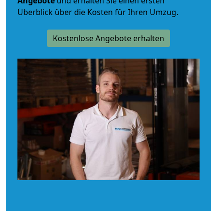
Angebote
und erhalten Sie einen ersten
Überblick über die Kosten für Ihren Umzug.
Kostenlose Angebote erhalten