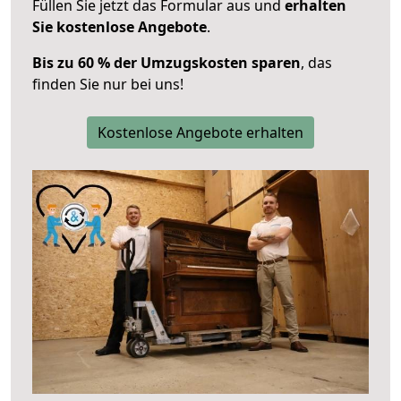
Füllen Sie jetzt das Formular aus und
erhalten
Sie kostenlose Angebote
.
Bis zu 60 % der Umzugskosten sparen
, das
finden Sie nur bei uns!
Kostenlose Angebote erhalten