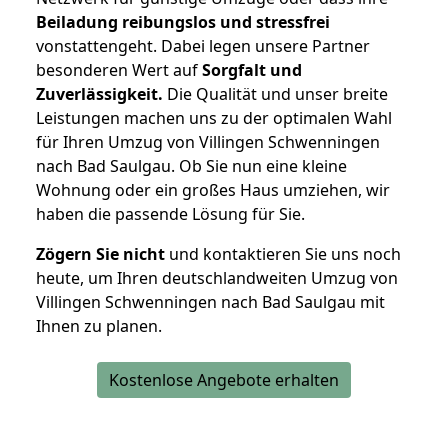
Beiladung reibungslos und stressfrei
vonstattengeht. Dabei legen unsere Partner
besonderen Wert auf
Sorgfalt und
Zuverlässigkeit.
Die Qualität und unser breite
Leistungen machen uns zu der optimalen Wahl
für Ihren Umzug von Villingen Schwenningen
nach Bad Saulgau. Ob Sie nun eine kleine
Wohnung oder ein großes Haus umziehen, wir
haben die passende Lösung für Sie.
Zögern Sie nicht
und kontaktieren Sie uns noch
heute, um Ihren deutschlandweiten Umzug von
Villingen Schwenningen nach Bad Saulgau mit
Ihnen zu planen.
Kostenlose Angebote erhalten