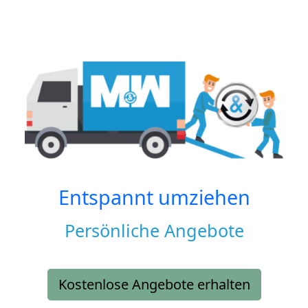
Entspannt umziehen
Persönliche Angebote
Kostenlose Angebote erhalten