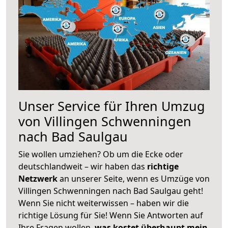
Unser Service für Ihren Umzug
von Villingen Schwenningen
nach Bad Saulgau
Sie wollen umziehen? Ob um die Ecke oder
deutschlandweit – wir haben das
richtige
Netzwerk
an unserer Seite, wenn es Umzüge von
Villingen Schwenningen nach Bad Saulgau geht!
Wenn Sie nicht weiterwissen – haben wir die
richtige Lösung für Sie! Wenn Sie Antworten auf
Ihre Fragen wollen,
was kostet überhaupt mein