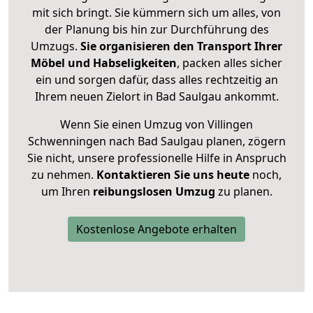
mit sich bringt. Sie kümmern sich um alles, von
der Planung bis hin zur Durchführung des
Umzugs.
Sie organisieren den Transport Ihrer
Möbel und Habseligkeiten
, packen alles sicher
ein und sorgen dafür, dass alles rechtzeitig an
Ihrem neuen Zielort in Bad Saulgau ankommt.
Wenn Sie einen Umzug von Villingen
Schwenningen nach Bad Saulgau planen, zögern
Sie nicht, unsere professionelle Hilfe in Anspruch
zu nehmen.
Kontaktieren Sie uns heute
noch,
um Ihren
reibungslosen Umzug
zu planen.
Kostenlose Angebote erhalten