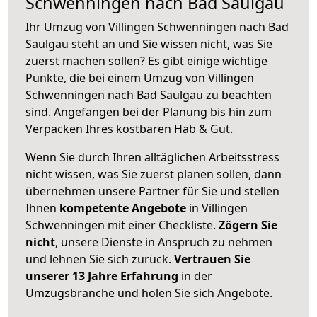
Schwenningen nach Bad Saulgau
Ihr Umzug von Villingen Schwenningen nach Bad
Saulgau steht an und Sie wissen nicht, was Sie
zuerst machen sollen? Es gibt einige wichtige
Punkte, die bei einem Umzug von Villingen
Schwenningen nach Bad Saulgau zu beachten
sind.
Angefangen bei der Planung bis hin zum
Verpacken Ihres kostbaren Hab & Gut.
Wenn Sie durch Ihren alltäglichen Arbeitsstress
nicht wissen, was Sie zuerst planen sollen, dann
übernehmen unsere Partner für Sie und stellen
Ihnen
kompetente Angebote
in Villingen
Schwenningen mit einer Checkliste.
Zögern Sie
nicht
, unsere Dienste in Anspruch zu nehmen
und lehnen Sie sich zurück.
Vertrauen Sie
unserer 13 Jahre Erfahrung
in der
Umzugsbranche und holen Sie sich Angebote.