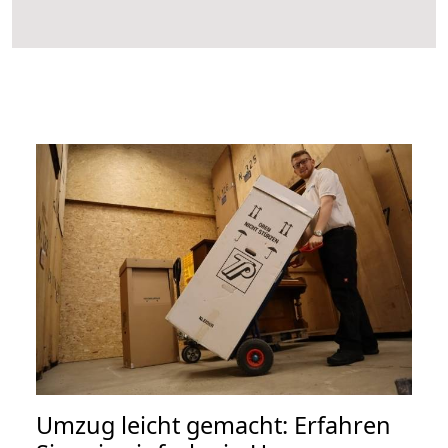
Umzug leicht gemacht: Erfahren