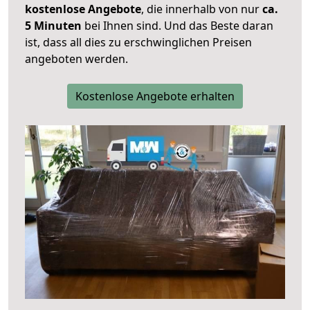
kostenlose Angebote
, die innerhalb von nur
ca.
5 Minuten
bei Ihnen sind. Und das Beste daran
ist, dass all dies zu erschwinglichen Preisen
angeboten werden.
Kostenlose Angebote erhalten