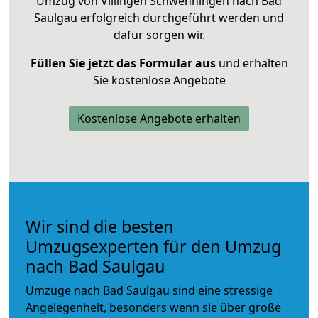
Umzug von Villingen Schwenningen nach Bad
Saulgau erfolgreich durchgeführt werden und
dafür sorgen wir.
Füllen Sie jetzt das Formular aus
und erhalten
Sie kostenlose Angebote
Kostenlose Angebote erhalten
Wir sind die besten
Umzugsexperten für den Umzug
nach Bad Saulgau
Umzüge nach Bad Saulgau sind eine stressige
Angelegenheit, besonders wenn sie über große