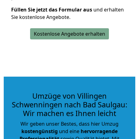
Füllen Sie jetzt das Formular aus
und erhalten
Sie kostenlose Angebote.
Kostenlose Angebote erhalten
Umzüge von Villingen
Schwenningen nach Bad Saulgau:
Wir machen es Ihnen leicht
Wir geben unser Bestes, dass hier Umzug
kostengünstig
und eine
hervorragende
Professionalität
sowie Qualität bietet. Mit