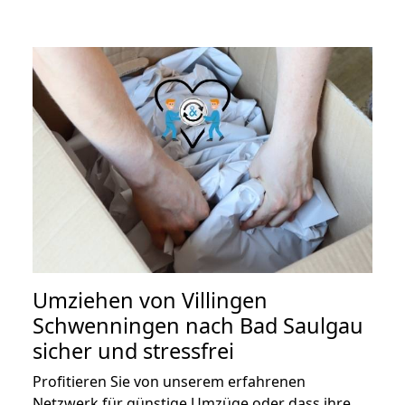
Umziehen von
Villingen
Schwenningen nach Bad Saulgau
sicher und stressfrei
Profitieren Sie von unserem erfahrenen
Netzwerk für günstige Umzüge oder dass ihre