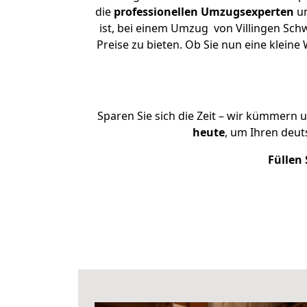
die
professionellen Umzugsexperten
un
ist, bei einem Umzug von Villingen Sch
Preise zu bieten. Ob Sie nun eine klei
Sparen Sie sich die Zeit – wir kümmern 
heute
, um Ihren deu
Füllen 