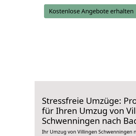
Kostenlose Angebote erhalten
Stressfreie Umzüge: Pro
für Ihren Umzug von Vil
Schwenningen nach Bad
Ihr Umzug von Villingen Schwenningen n