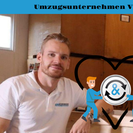
Umzugsunternehmen Vi