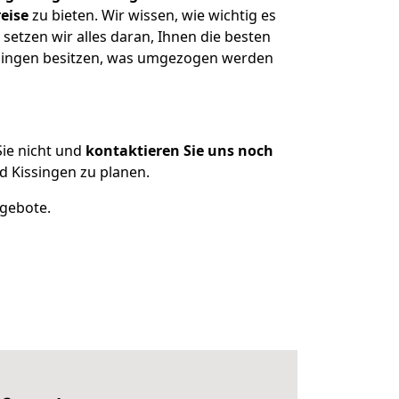
eise
zu bieten. Wir wissen, wie wichtig es
etzen wir alles daran, Ihnen die besten
enningen besitzen, was umgezogen werden
ie nicht und
kontaktieren Sie uns noch
 Kissingen zu planen.
ngebote.