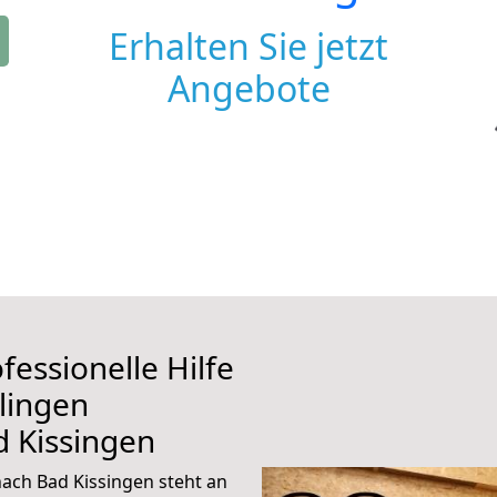
Erhalten Sie jetzt
Angebote
fessionelle Hilfe
lingen
 Kissingen
ach Bad Kissingen steht an