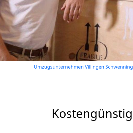
Umzugsunternehmen Villingen Schwennin
Kostengünstig