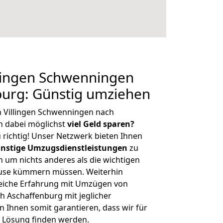
lingen Schwenningen
burg: Günstig umziehen
n Villingen Schwenningen nach
 dabei möglichst
viel Geld sparen?
 richtig! Unser Netzwerk bieten Ihnen
nstige Umzugsdienstleistungen
zu
ch um nichts anderes als die wichtigen
ause kümmern müssen. Weiterhin
eiche Erfahrung mit Umzügen von
h Aschaffenburg mit jeglicher
Ihnen somit garantieren, dass wir für
 Lösung finden werden.