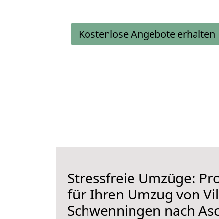
Kostenlose Angebote erhalten
Stressfreie Umzüge: Pro
für Ihren Umzug von Vil
Schwenningen nach As