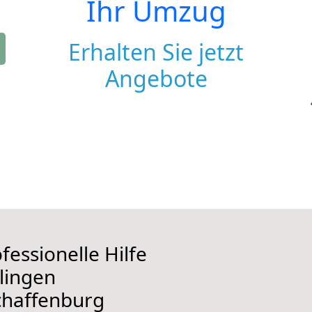
Ihr Umzug
Erhalten Sie jetzt
Angebote
fessionelle Hilfe
lingen
chaffenburg