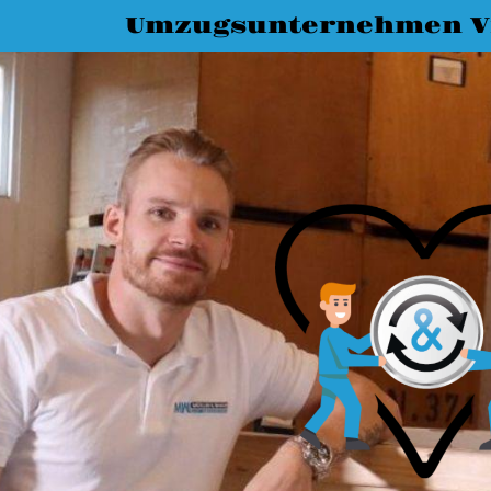
Umzugsunternehmen Vi