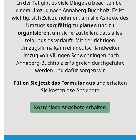
In der Tat gibt es viele Dinge zu beachten bei
einem Umzug nach Annaberg-Buchholz. Es ist
wichtig, sich Zeit zu nehmen, um alle Aspekte des
Umzugs
sorgfältig
zu
planen
und zu
organisieren
, um sicherzustellen, dass alles
reibungslos verläuft. Mit der richtigen
Umzugsfirma kann ein deutschlandweiter
Umzug von Villingen Schwenningen nach
Annaberg-Buchholz erfolgreich durchgeführt
werden und dafür sorgen wir.
Füllen Sie jetzt das Formular aus
und erhalten
Sie kostenlose Angebote
Kostenlose Angebote erhalten