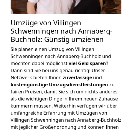
Umzüge von Villingen
Schwenningen nach Annaberg-
Buchholz: Günstig umziehen
Sie planen einen Umzug von Villingen
Schwenningen nach Annaberg-Buchholz und
möchten dabei möglichst
viel Geld sparen?
Dann sind Sie bei uns genau richtig! Unser
Netzwerk bieten Ihnen
zuverlässige
und
kostengünstige Umzugsdienstleistungen
zu
fairen Preisen, damit Sie sich um nichts anderes
als die wichtigen Dinge in Ihrem neuen Zuhause
kümmern müssen. Weiterhin verfügen wir über
umfangreiche Erfahrung mit Umzügen von
Villingen Schwenningen nach Annaberg-Buchholz
mit jeglicher Größenordnung und können Ihnen