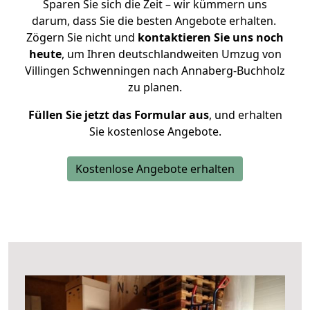
Sparen Sie sich die Zeit – wir kümmern uns
darum, dass Sie die besten Angebote erhalten.
Zögern Sie nicht und
kontaktieren Sie uns noch
heute
, um Ihren deutschlandweiten Umzug von
Villingen Schwenningen nach Annaberg-Buchholz
zu planen.
Füllen Sie jetzt das Formular aus
, und erhalten
Sie kostenlose Angebote.
Kostenlose Angebote erhalten