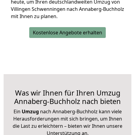
heute, um Ihren deutschlandweiten Umzug von
Villingen Schwenningen nach Annaberg-Buchholz
mit Ihnen zu planen.
Kostenlose Angebote erhalten
Was wir Ihnen für Ihren Umzug
Annaberg-Buchholz nach bieten
Ein
Umzug
nach Annaberg-Buchholz kann viele
Herausforderungen mit sich bringen, um Ihnen
die Last zu erleichtern – bieten wir Ihnen unsere
Unterstützung an.