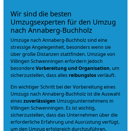
Wir sind die besten
Umzugsexperten für den Umzug
nach Annaberg-Buchholz
Umzüge nach Annaberg-Buchholz sind eine
stressige Angelegenheit, besonders wenn sie
über große Distanzen stattfinden. Umzüge von
Villingen Schwenningen erfordern jedoch
besondere
Vorbereitung und Organisation
, um
sicherzustellen, dass alles
reibungslos
verläuft.
Ein wichtiger Schritt bei der Vorbereitung eines
Umzugs nach Annaberg-Buchholz ist die Auswahl
eines
zuverlässigen
Umzugsunternehmens in
Villingen Schwenningen. Es ist wichtig,
sicherzustellen, dass das Unternehmen über die
erforderliche Erfahrung und Ausrüstung verfügt,
um den Umzug erfolgreich durchzuführen.