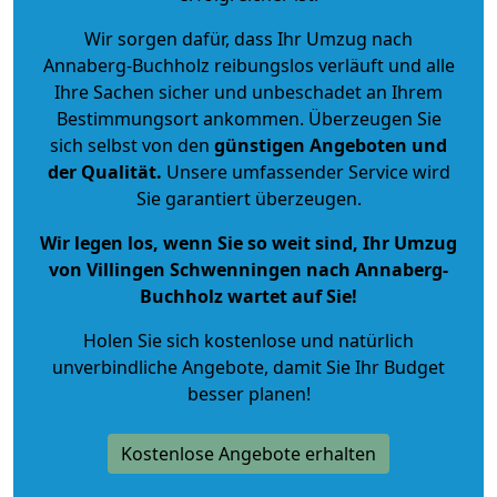
Wir sorgen dafür, dass Ihr Umzug nach
Annaberg-Buchholz reibungslos verläuft und alle
Ihre Sachen sicher und unbeschadet an Ihrem
Bestimmungsort ankommen. Überzeugen Sie
sich selbst von den
günstigen Angeboten und
der Qualität
.
Unsere umfassender Service wird
Sie garantiert überzeugen.
Wir legen los, wenn Sie so weit sind, Ihr Umzug
von Villingen Schwenningen nach Annaberg-
Buchholz wartet auf Sie!
Holen Sie sich kostenlose und natürlich
unverbindliche Angebote
, damit Sie Ihr Budget
besser planen!
Kostenlose Angebote erhalten