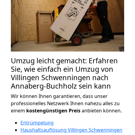
Umzug leicht gemacht: Erfahren
Sie, wie einfach ein Umzug von
Villingen Schwenningen nach
Annaberg-Buchholz sein kann
Wir können Ihnen garantieren, dass unser
professionelles Netzwerk Ihnen nahezu alles zu
einem
kostengünstigen
Preis
anbieten können.
Entrümpelung
Haushaltsauflösung Villingen Schwenningen