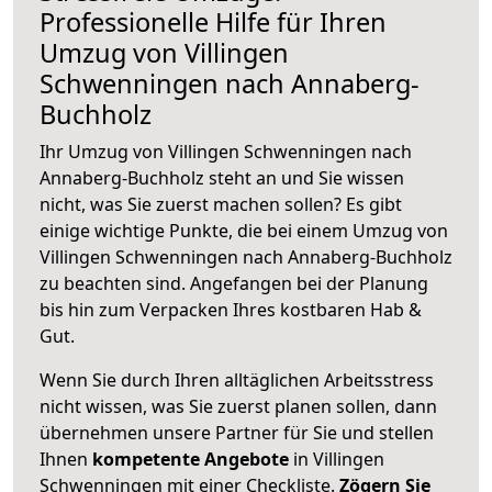
Professionelle Hilfe für Ihren
Umzug von Villingen
Schwenningen nach Annaberg-
Buchholz
Ihr Umzug von Villingen Schwenningen nach
Annaberg-Buchholz steht an und Sie wissen
nicht, was Sie zuerst machen sollen? Es gibt
einige wichtige Punkte, die bei einem Umzug von
Villingen Schwenningen nach Annaberg-Buchholz
zu beachten sind.
Angefangen bei der Planung
bis hin zum Verpacken Ihres kostbaren Hab &
Gut.
Wenn Sie durch Ihren alltäglichen Arbeitsstress
nicht wissen, was Sie zuerst planen sollen, dann
übernehmen unsere Partner für Sie und stellen
Ihnen
kompetente Angebote
in Villingen
Schwenningen mit einer Checkliste.
Zögern Sie