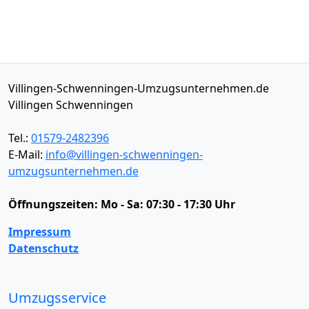
Villingen-Schwenningen-Umzugsunternehmen.de
Villingen Schwenningen
Tel.:
01579-2482396
E-Mail:
info@villingen-schwenningen-
umzugsunternehmen.de
Öffnungszeiten:
Mo - Sa: 07:30 - 17:30 Uhr
Impressum
Datenschutz
Umzugsservice