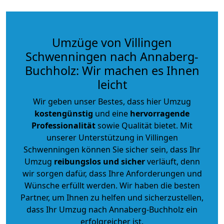
Umzüge von Villingen
Schwenningen nach Annaberg-
Buchholz: Wir machen es Ihnen
leicht
Wir geben unser Bestes, dass hier Umzug
kostengünstig
und eine
hervorragende
Professionalität
sowie Qualität bietet. Mit
unserer Unterstützung in Villingen
Schwenningen können Sie sicher sein, dass Ihr
Umzug
reibungslos und sicher
verläuft, denn
wir sorgen dafür, dass Ihre Anforderungen und
Wünsche erfüllt werden. Wir haben die besten
Partner, um Ihnen zu helfen und sicherzustellen,
dass Ihr Umzug nach Annaberg-Buchholz ein
erfolgreicher ist.