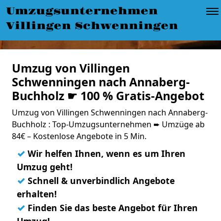
Umzugsunternehmen
Villingen Schwenningen
Umzug von Villingen
Schwenningen nach Annaberg-
Buchholz ☛ 100 % Gratis-Angebot
Umzug von Villingen Schwenningen nach Annaberg-
Buchholz : Top-Umzugsunternehmen ➨ Umzüge ab
84€ – Kostenlose Angebote in 5 Min.
✓
Wir helfen Ihnen, wenn es um Ihren
Umzug geht!
✓
Schnell & unverbindlich Angebote
erhalten!
✓
Finden Sie das beste Angebot für Ihren