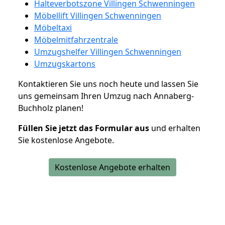
Halteverbotszone Villingen Schwenningen
Möbellift Villingen Schwenningen
Möbeltaxi
Möbelmitfahrzentrale
Umzugshelfer Villingen Schwenningen
Umzugskartons
Kontaktieren Sie uns noch heute und lassen Sie
uns gemeinsam Ihren Umzug nach Annaberg-
Buchholz planen!
Füllen Sie jetzt das Formular aus
und erhalten
Sie kostenlose Angebote.
Kostenlose Angebote erhalten