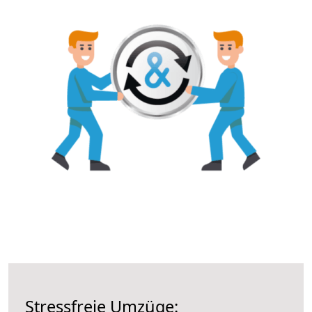
Stressfreie Umzüge: