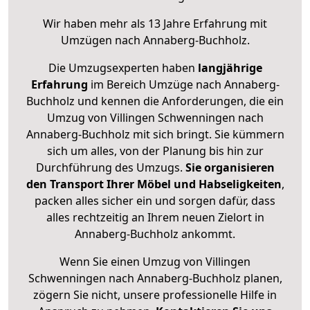
Wir haben mehr als 13 Jahre Erfahrung mit
Umzügen nach
Annaberg-Buchholz
.
Die Umzugsexperten haben
langjährige
Erfahrung
im Bereich Umzüge nach Annaberg-
Buchholz und kennen die Anforderungen, die ein
Umzug von Villingen Schwenningen nach
Annaberg-Buchholz mit sich bringt. Sie kümmern
sich um alles, von der Planung bis hin zur
Durchführung des Umzugs.
Sie organisieren
den Transport Ihrer Möbel und Habseligkeiten
,
packen alles sicher ein und sorgen dafür, dass
alles rechtzeitig an Ihrem neuen Zielort in
Annaberg-Buchholz ankommt.
Wenn Sie einen Umzug von Villingen
Schwenningen nach Annaberg-Buchholz planen,
zögern Sie nicht, unsere professionelle Hilfe in