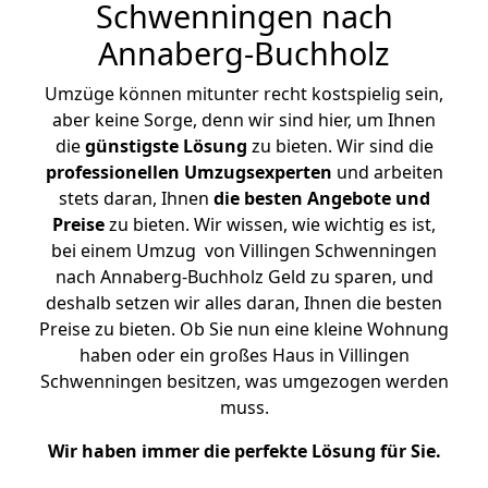
Schwenningen nach
Annaberg-Buchholz
Umzüge können mitunter recht kostspielig sein,
aber keine Sorge, denn wir sind hier, um Ihnen
die
günstigste
Lösung
zu bieten. Wir sind die
professionellen Umzugsexperten
und arbeiten
stets daran, Ihnen
die besten Angebote und
Preise
zu bieten. Wir wissen, wie wichtig es ist,
bei einem Umzug von Villingen Schwenningen
nach Annaberg-Buchholz Geld zu sparen, und
deshalb setzen wir alles daran, Ihnen die besten
Preise zu bieten. Ob Sie nun eine kleine Wohnung
haben oder ein großes Haus in Villingen
Schwenningen besitzen, was umgezogen werden
muss.
Wir haben immer die perfekte Lösung für Sie.