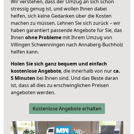
Wir verstehen, dass der Umzug an sich schon
stressig genug ist, und wollen Ihnen dabei
helfen, sich keine Gedanken über die Kosten
machen zu müssen. Lehnen Sie sich zurück – wir
haben garantiert passende Angebote für Sie, das
Ihnen
ohne Probleme
mit Ihrem Umzug von
Villingen Schwenningen nach Annaberg-Buchholz
helfen kann.
Holen Sie sich ganz bequem und einfach
kostenlose Angebote
, die innerhalb von nur
ca.
5 Minuten
bei Ihnen sind. Und das Beste daran
ist, dass all dies zu erschwinglichen Preisen
angeboten werden.
Kostenlose Angebote erhalten