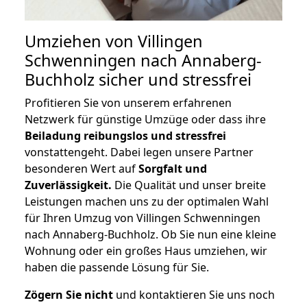
Umziehen von
Villingen
Schwenningen nach Annaberg-
Buchholz
sicher und stressfrei
Profitieren Sie von unserem erfahrenen
Netzwerk für günstige Umzüge oder dass ihre
Beiladung reibungslos und stressfrei
vonstattengeht. Dabei legen unsere Partner
besonderen Wert auf
Sorgfalt und
Zuverlässigkeit.
Die Qualität und unser breite
Leistungen machen uns zu der optimalen Wahl
für Ihren Umzug von Villingen Schwenningen
nach Annaberg-Buchholz. Ob Sie nun eine kleine
Wohnung oder ein großes Haus umziehen, wir
haben die passende Lösung für Sie.
Zögern Sie nicht
und kontaktieren Sie uns noch