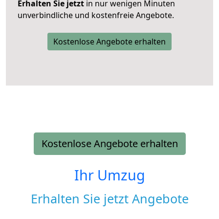
Erhalten Sie jetzt
in nur wenigen Minuten
unverbindliche und kostenfreie Angebote.
Kostenlose Angebote erhalten
Kostenlose Angebote erhalten
Ihr Umzug
Erhalten Sie jetzt Angebote