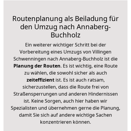
Routenplanung als Beiladung für
den Umzug nach Annaberg-
Buchholz
Ein weiterer wichtiger Schritt bei der
Vorbereitung eines Umzugs von Villingen
Schwenningen nach Annaberg-Buchholz ist die
Planung der Routen
. Es ist wichtig, eine Route
zu wählen, die sowohl sicher als auch
zeiteffizient
ist. Es ist auch ratsam,
sicherzustellen, dass die Route frei von
Straßensperrungen und anderen Hindernissen
ist. Keine Sorgen, auch hier haben wir
Spezialisten und übernehmen gerne die Planung,
damit Sie sich auf andere wichtige Sachen
konzentrieren können.