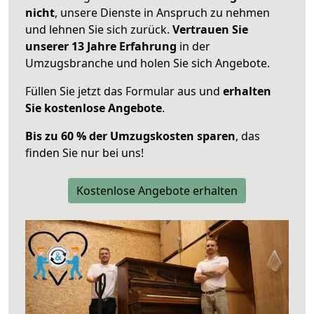
nicht
, unsere Dienste in Anspruch zu nehmen
und lehnen Sie sich zurück.
Vertrauen Sie
unserer 13 Jahre Erfahrung
in der
Umzugsbranche und holen Sie sich Angebote.
Füllen Sie jetzt das Formular aus und
erhalten
Sie kostenlose Angebote
.
Bis zu 60 % der Umzugskosten sparen
, das
finden Sie nur bei uns!
Kostenlose Angebote erhalten