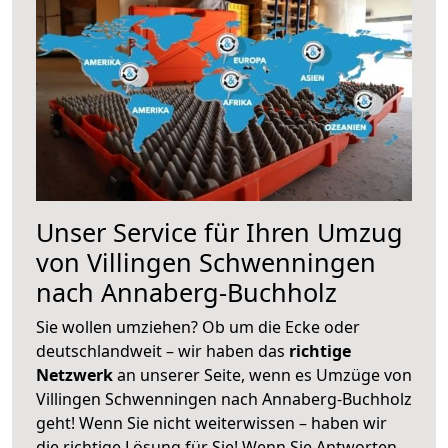
Unser Service für Ihren Umzug
von Villingen Schwenningen
nach Annaberg-Buchholz
Sie wollen umziehen? Ob um die Ecke oder
deutschlandweit – wir haben das
richtige
Netzwerk
an unserer Seite, wenn es Umzüge von
Villingen Schwenningen nach Annaberg-Buchholz
geht! Wenn Sie nicht weiterwissen – haben wir
die richtige Lösung für Sie! Wenn Sie Antworten