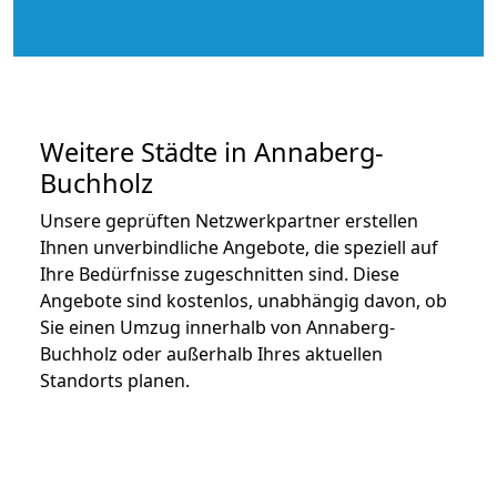
Weitere Städte in Annaberg-
Buchholz
Unsere geprüften Netzwerkpartner erstellen
Ihnen unverbindliche Angebote, die speziell auf
Ihre Bedürfnisse zugeschnitten sind. Diese
Angebote sind kostenlos, unabhängig davon, ob
Sie einen Umzug innerhalb von Annaberg-
Buchholz oder außerhalb Ihres aktuellen
Standorts planen.