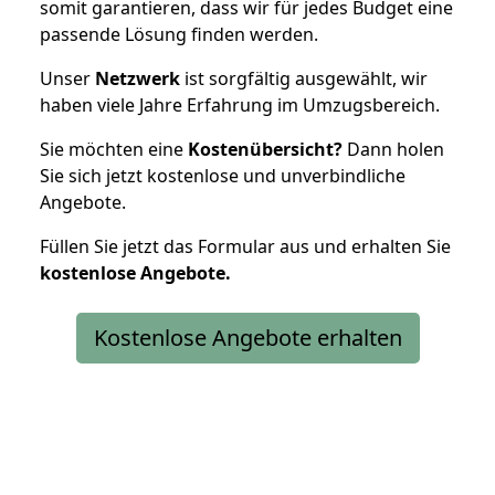
somit garantieren, dass wir für jedes Budget eine
passende Lösung finden werden.
Unser
Netzwerk
ist sorgfältig ausgewählt, wir
haben viele Jahre Erfahrung im Umzugsbereich.
Sie möchten eine
Kostenübersicht?
Dann holen
Sie sich jetzt kostenlose und unverbindliche
Angebote.
Füllen Sie jetzt das Formular aus und erhalten Sie
kostenlose
Angebote.
Kostenlose Angebote erhalten