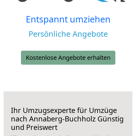
Entspannt umziehen
Persönliche Angebote
Kostenlose Angebote erhalten
Ihr Umzugsexperte für Umzüge
nach
Annaberg-Buchholz
Günstig
und Preiswert