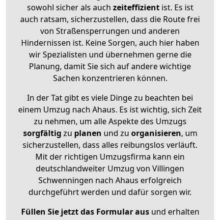
sowohl sicher als auch
zeiteffizient
ist. Es ist
auch ratsam, sicherzustellen, dass die Route frei
von Straßensperrungen und anderen
Hindernissen ist. Keine Sorgen, auch hier haben
wir Spezialisten und übernehmen gerne die
Planung, damit Sie sich auf andere wichtige
Sachen konzentrieren können.
In der Tat gibt es viele Dinge zu beachten bei
einem Umzug nach Ahaus. Es ist wichtig, sich Zeit
zu nehmen, um alle Aspekte des Umzugs
sorgfältig
zu
planen
und zu
organisieren
, um
sicherzustellen, dass alles reibungslos verläuft.
Mit der richtigen Umzugsfirma kann ein
deutschlandweiter Umzug von Villingen
Schwenningen nach Ahaus erfolgreich
durchgeführt werden und dafür sorgen wir.
Füllen Sie jetzt das Formular aus
und erhalten