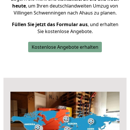
heute
, um Ihren deutschlandweiten Umzug von
Villingen Schwenningen nach Ahaus zu planen.
Füllen Sie jetzt das Formular aus
, und erhalten
Sie kostenlose Angebote.
Kostenlose Angebote erhalten