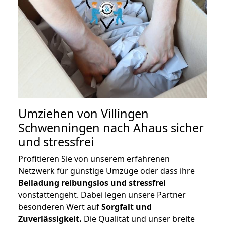
Umziehen von
Villingen
Schwenningen nach Ahaus
sicher
und stressfrei
Profitieren Sie von unserem erfahrenen
Netzwerk für günstige Umzüge oder dass ihre
Beiladung reibungslos und stressfrei
vonstattengeht. Dabei legen unsere Partner
besonderen Wert auf
Sorgfalt und
Zuverlässigkeit.
Die Qualität und unser breite