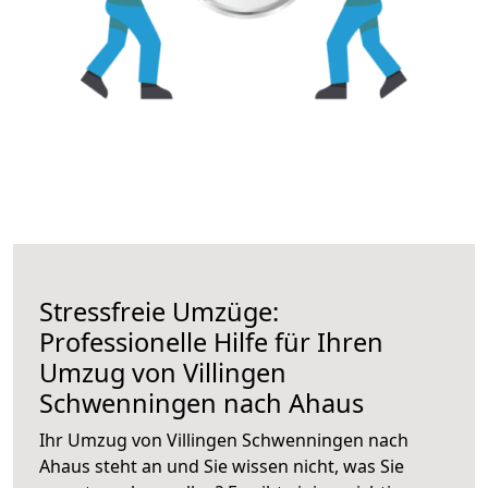
Stressfreie Umzüge:
Professionelle Hilfe für Ihren
Umzug von Villingen
Schwenningen nach Ahaus
Ihr Umzug von Villingen Schwenningen nach
Ahaus steht an und Sie wissen nicht, was Sie