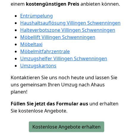
einem
kostengünstigen
Preis
anbieten können.
Entrümpelung
Haushaltsauflösung Villingen Schwenningen
Halteverbotszone Villingen Schwenningen
Möbellift Villingen Schwenningen
Möbeltaxi
Möbelmitfahrzentrale
Umzugshelfer Villingen Schwenningen
Umzugskartons
Kontaktieren Sie uns noch heute und lassen Sie
uns gemeinsam Ihren Umzug nach Ahaus
planen!
Füllen Sie jetzt das Formular aus
und erhalten
Sie kostenlose Angebote.
Kostenlose Angebote erhalten