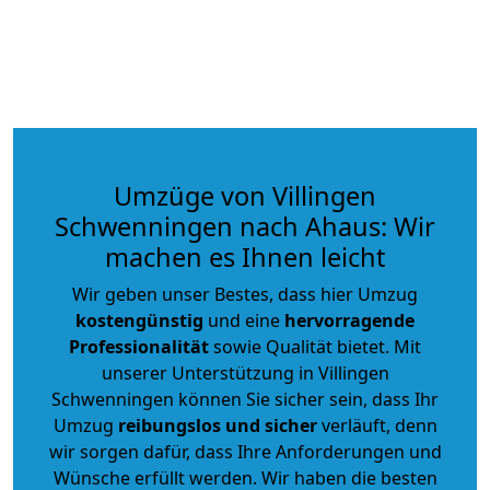
Umzüge von Villingen
Schwenningen nach Ahaus: Wir
machen es Ihnen leicht
Wir geben unser Bestes, dass hier Umzug
kostengünstig
und eine
hervorragende
Professionalität
sowie Qualität bietet. Mit
unserer Unterstützung in Villingen
Schwenningen können Sie sicher sein, dass Ihr
Umzug
reibungslos und sicher
verläuft, denn
wir sorgen dafür, dass Ihre Anforderungen und
Wünsche erfüllt werden. Wir haben die besten