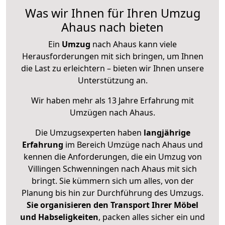
Was wir Ihnen für Ihren Umzug
Ahaus nach bieten
Ein
Umzug
nach Ahaus kann viele
Herausforderungen mit sich bringen, um Ihnen
die Last zu erleichtern – bieten wir Ihnen unsere
Unterstützung an.
Wir haben mehr als 13 Jahre Erfahrung mit
Umzügen nach
Ahaus
.
Die Umzugsexperten haben
langjährige
Erfahrung
im Bereich Umzüge nach Ahaus und
kennen die Anforderungen, die ein Umzug von
Villingen Schwenningen nach Ahaus mit sich
bringt. Sie kümmern sich um alles, von der
Planung bis hin zur Durchführung des Umzugs.
Sie organisieren den Transport Ihrer Möbel
und Habseligkeiten
, packen alles sicher ein und