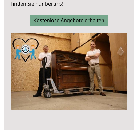
finden Sie nur bei uns!
Kostenlose Angebote erhalten