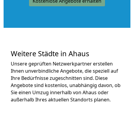
Kostenlose Angebote erhalten
Weitere Städte in Ahaus
Unsere geprüften Netzwerkpartner erstellen
Ihnen unverbindliche Angebote, die speziell auf
Ihre Bedürfnisse zugeschnitten sind. Diese
Angebote sind kostenlos, unabhängig davon, ob
Sie einen Umzug innerhalb von Ahaus oder
außerhalb Ihres aktuellen Standorts planen.