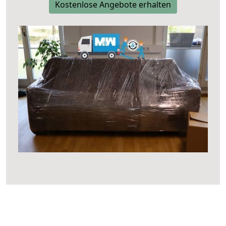
Kostenlose Angebote erhalten