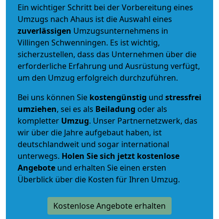
Ein wichtiger Schritt bei der Vorbereitung eines
Umzugs nach Ahaus ist die Auswahl eines
zuverlässigen
Umzugsunternehmens in
Villingen Schwenningen. Es ist wichtig,
sicherzustellen, dass das Unternehmen über die
erforderliche Erfahrung und Ausrüstung verfügt,
um den Umzug erfolgreich durchzuführen.
Bei uns können Sie
kostengünstig
und
stressfrei
umziehen
, sei es als
Beiladung
oder als
kompletter
Umzug
. Unser Partnernetzwerk, das
wir über die Jahre aufgebaut haben, ist
deutschlandweit und sogar international
unterwegs.
Holen Sie sich jetzt kostenlose
Angebote
und erhalten Sie einen ersten
Überblick über die Kosten für Ihren Umzug.
Kostenlose Angebote erhalten