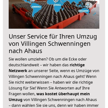
Unser Service für Ihren Umzug
von Villingen Schwenningen
nach Ahaus
Sie wollen umziehen? Ob um die Ecke oder
deutschlandweit – wir haben das
richtige
Netzwerk
an unserer Seite, wenn es Umzüge von
Villingen Schwenningen nach Ahaus geht! Wenn
Sie nicht weiterwissen – haben wir die richtige
Lösung für Sie! Wenn Sie Antworten auf Ihre
Fragen wollen,
was kostet überhaupt mein
Umzug
von Villingen Schwenningen nach Ahaus
– dann wählen Sie sie uns, denn wir haben immer