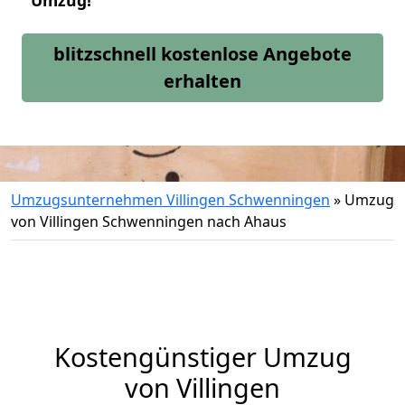
Umzug!
blitzschnell kostenlose Angebote
erhalten
Umzugsunternehmen Villingen Schwenningen
»
Umzug
von Villingen Schwenningen nach Ahaus
Kostengünstiger Umzug
von Villingen