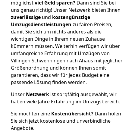
möglichst
viel Geld sparen?
Dann sind Sie bei
uns genau richtig! Unser Netzwerk bieten Ihnen
zuverlässige
und
kostengünstige
Umzugsdienstleistungen
zu fairen Preisen,
damit Sie sich um nichts anderes als die
wichtigen Dinge in Ihrem neuen Zuhause
kümmern müssen. Weiterhin verfügen wir über
umfangreiche Erfahrung mit Umzügen von
Villingen Schwenningen nach Ahaus mit jeglicher
Größenordnung und können Ihnen somit
garantieren, dass wir für jedes Budget eine
passende Lösung finden werden.
Unser
Netzwerk
ist sorgfältig ausgewählt, wir
haben viele Jahre Erfahrung im Umzugsbereich.
Sie möchten eine
Kostenübersicht?
Dann holen
Sie sich jetzt kostenlose und unverbindliche
Angebote.