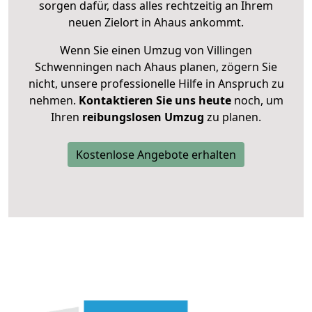
sorgen dafür, dass alles rechtzeitig an Ihrem
neuen Zielort in Ahaus ankommt.
Wenn Sie einen Umzug von Villingen
Schwenningen nach Ahaus planen, zögern Sie
nicht, unsere professionelle Hilfe in Anspruch zu
nehmen.
Kontaktieren Sie uns heute
noch, um
Ihren
reibungslosen Umzug
zu planen.
Kostenlose Angebote erhalten