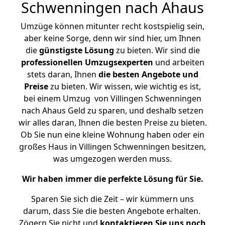
Schwenningen nach Ahaus
Umzüge können mitunter recht kostspielig sein,
aber keine Sorge, denn wir sind hier, um Ihnen
die
günstigste
Lösung
zu bieten. Wir sind die
professionellen Umzugsexperten
und arbeiten
stets daran, Ihnen
die besten Angebote und
Preise
zu bieten. Wir wissen, wie wichtig es ist,
bei einem Umzug von Villingen Schwenningen
nach Ahaus Geld zu sparen, und deshalb setzen
wir alles daran, Ihnen die besten Preise zu bieten.
Ob Sie nun eine kleine Wohnung haben oder ein
großes Haus in Villingen Schwenningen besitzen,
was umgezogen werden muss.
Wir haben immer die perfekte Lösung für Sie.
Sparen Sie sich die Zeit – wir kümmern uns
darum, dass Sie die besten Angebote erhalten.
Zögern Sie nicht und
kontaktieren Sie uns noch