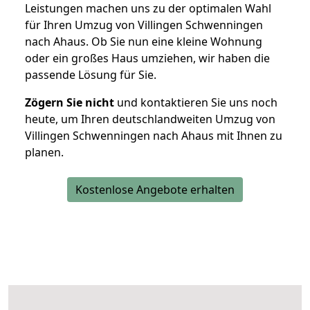
Leistungen machen uns zu der optimalen Wahl
für Ihren Umzug von Villingen Schwenningen
nach Ahaus. Ob Sie nun eine kleine Wohnung
oder ein großes Haus umziehen, wir haben die
passende Lösung für Sie.
Zögern Sie nicht
und kontaktieren Sie uns noch
heute, um Ihren deutschlandweiten Umzug von
Villingen Schwenningen nach Ahaus mit Ihnen zu
planen.
Kostenlose Angebote erhalten