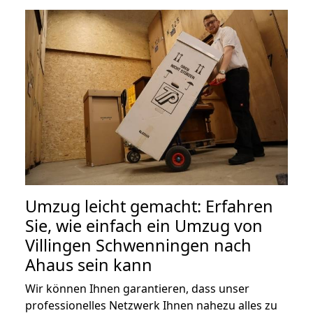
Umzug leicht gemacht: Erfahren
Sie, wie einfach ein Umzug von
Villingen Schwenningen nach
Ahaus sein kann
Wir können Ihnen garantieren, dass unser
professionelles Netzwerk Ihnen nahezu alles zu