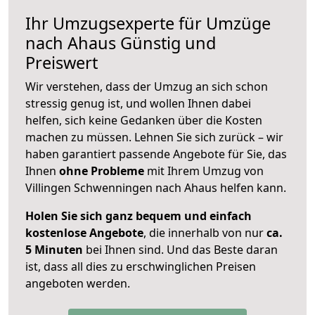
Ihr Umzugsexperte für Umzüge
nach
Ahaus
Günstig und
Preiswert
Wir verstehen, dass der Umzug an sich schon
stressig genug ist, und wollen Ihnen dabei
helfen, sich keine Gedanken über die Kosten
machen zu müssen. Lehnen Sie sich zurück – wir
haben garantiert passende Angebote für Sie, das
Ihnen
ohne Probleme
mit Ihrem Umzug von
Villingen Schwenningen nach Ahaus helfen kann.
Holen Sie sich ganz bequem und einfach
kostenlose Angebote
, die innerhalb von nur
ca.
5 Minuten
bei Ihnen sind. Und das Beste daran
ist, dass all dies zu erschwinglichen Preisen
angeboten werden.