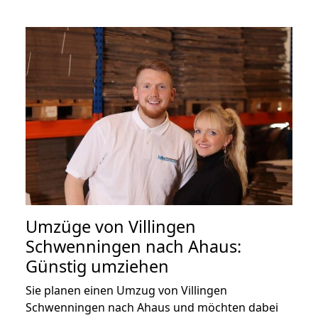
Umzüge von Villingen
Schwenningen nach Ahaus:
Günstig umziehen
Sie planen einen Umzug von Villingen
Schwenningen nach Ahaus und möchten dabei