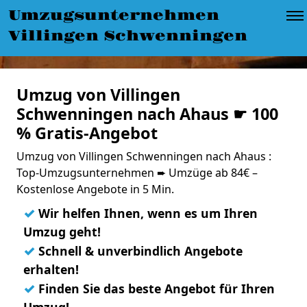
Umzugsunternehmen
Villingen Schwenningen
Umzug von Villingen
Schwenningen nach Ahaus ☛ 100
% Gratis-Angebot
Umzug von Villingen Schwenningen nach Ahaus :
Top-Umzugsunternehmen ➨ Umzüge ab 84€ –
Kostenlose Angebote in 5 Min.
✓
Wir helfen Ihnen, wenn es um Ihren
Umzug geht!
✓
Schnell & unverbindlich Angebote
erhalten!
✓
Finden Sie das beste Angebot für Ihren