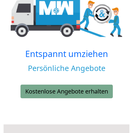
Entspannt umziehen
Persönliche Angebote
Kostenlose Angebote erhalten