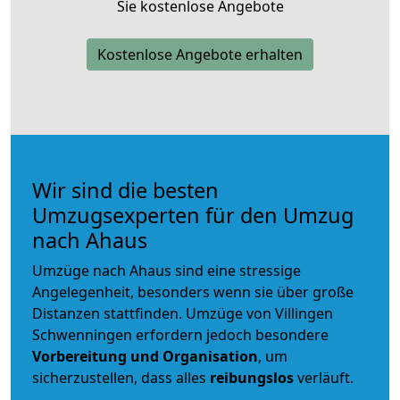
Sie kostenlose Angebote
Kostenlose Angebote erhalten
Wir sind die besten
Umzugsexperten für den Umzug
nach Ahaus
Umzüge nach Ahaus sind eine stressige
Angelegenheit, besonders wenn sie über große
Distanzen stattfinden. Umzüge von Villingen
Schwenningen erfordern jedoch besondere
Vorbereitung und Organisation
, um
sicherzustellen, dass alles
reibungslos
verläuft.