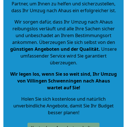
Partner, um Ihnen zu helfen und sicherzustellen,
dass Ihr Umzug nach Ahaus ein erfolgreicher ist.
Wir sorgen dafür, dass Ihr Umzug nach Ahaus
reibungslos verläuft und alle Ihre Sachen sicher
und unbeschadet an Ihrem Bestimmungsort
ankommen. Überzeugen Sie sich selbst von den
günstigen Angeboten und der Qualität
.
Unsere
umfassender Service wird Sie garantiert
überzeugen.
Wir legen los, wenn Sie so weit sind, Ihr Umzug
von Villingen Schwenningen nach Ahaus
wartet auf Sie!
Holen Sie sich kostenlose und natürlich
unverbindliche Angebote
, damit Sie Ihr Budget
besser planen!