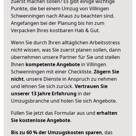
zuerst machen sollen? Es gibt einige wichtige
Punkte, die bei einem Umzug von Villingen
Schwenningen nach Ahaus zu beachten sind.
Angefangen bei der Planung bis hin zum
Verpacken Ihres kostbaren Hab & Gut.
Wenn Sie durch Ihren alltäglichen Arbeitsstress
nicht wissen, was Sie zuerst planen sollen, dann
übernehmen unsere Partner für Sie und stellen
Ihnen
kompetente Angebote
in Villingen
Schwenningen mit einer Checkliste.
Zögern Sie
nicht
, unsere Dienste in Anspruch zu nehmen
und lehnen Sie sich zurück.
Vertrauen Sie
unserer 13 Jahre Erfahrung
in der
Umzugsbranche und holen Sie sich Angebote.
Füllen Sie jetzt das Formular aus und
erhalten
Sie kostenlose Angebote
.
Bis zu 60 % der Umzugskosten sparen
, das