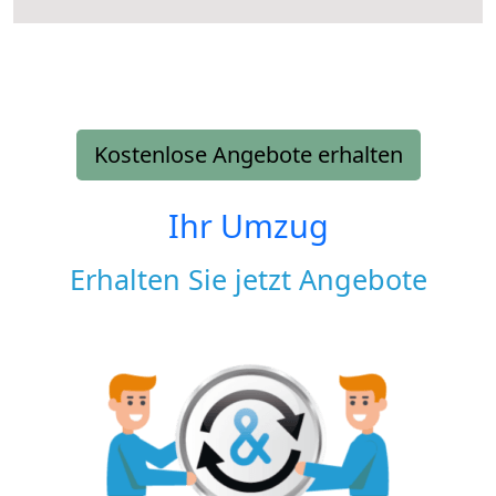
Kostenlose Angebote erhalten
Ihr Umzug
Erhalten Sie jetzt Angebote