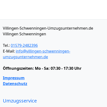
Villingen-Schwenningen-Umzugsunternehmen.de
Villingen Schwenningen
Tel.:
01579-2482396
E-Mail:
info@villingen-schwenningen-
umzugsunternehmen.de
Öffnungszeiten:
Mo - Sa: 07:30 - 17:30 Uhr
Impressum
Datenschutz
Umzugsservice