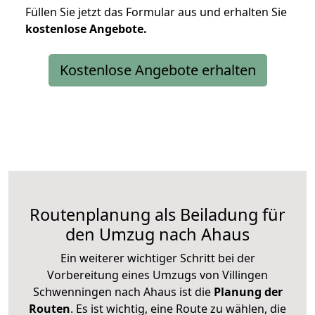
Füllen Sie jetzt das Formular aus und erhalten Sie
kostenlose
Angebote.
Kostenlose Angebote erhalten
Routenplanung als Beiladung für
den Umzug nach Ahaus
Ein weiterer wichtiger Schritt bei der
Vorbereitung eines Umzugs von Villingen
Schwenningen nach Ahaus ist die
Planung der
Routen
. Es ist wichtig, eine Route zu wählen, die