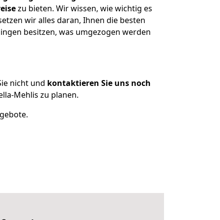
eise
zu bieten. Wir wissen, wie wichtig es
etzen wir alles daran, Ihnen die besten
enningen besitzen, was umgezogen werden
ie nicht und
kontaktieren Sie uns noch
la-Mehlis zu planen.
ngebote.