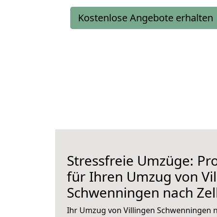
Kostenlose Angebote erhalten
Stressfreie Umzüge: Pro
für Ihren Umzug von Vil
Schwenningen nach Zel
Ihr Umzug von Villingen Schwenningen na