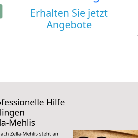
Erhalten Sie jetzt
Angebote
fessionelle Hilfe
lingen
la-Mehlis
ch Zella-Mehlis steht an