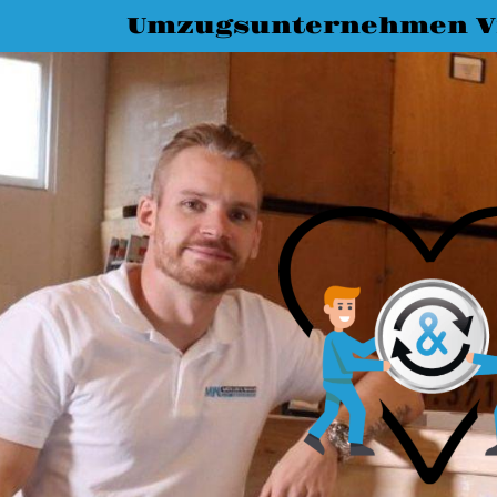
Umzugsunternehmen Vi