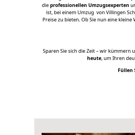
die
professionellen Umzugsexperten
un
ist, bei einem Umzug von Villingen Sch
Preise zu bieten. Ob Sie nun eine klei
Sparen Sie sich die Zeit – wir kümmern 
heute
, um Ihren deu
Füllen 